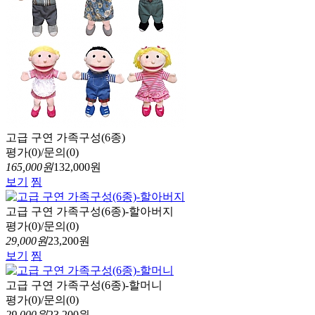
고급 구연 가족구성(6종)
평가(0)/문의(0)
165,000원
132,000원
보기
찜
고급 구연 가족구성(6종)-할아버지
평가(0)/문의(0)
29,000원
23,200원
보기
찜
고급 구연 가족구성(6종)-할머니
평가(0)/문의(0)
29,000원
23,200원