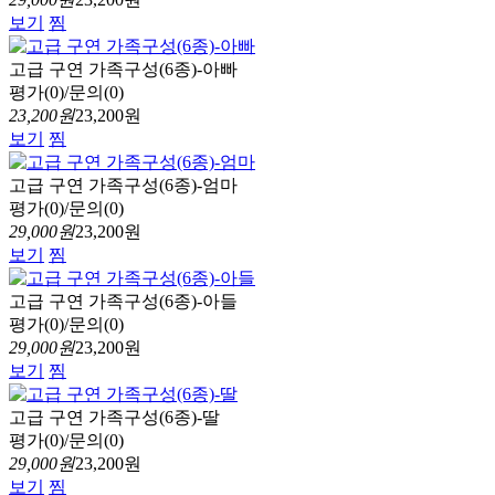
보기
찜
고급 구연 가족구성(6종)-아빠
평가(0)/문의(0)
23,200원
23,200원
보기
찜
고급 구연 가족구성(6종)-엄마
평가(0)/문의(0)
29,000원
23,200원
보기
찜
고급 구연 가족구성(6종)-아들
평가(0)/문의(0)
29,000원
23,200원
보기
찜
고급 구연 가족구성(6종)-딸
평가(0)/문의(0)
29,000원
23,200원
보기
찜