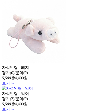
자석인형 - 돼지
평가(0)/문의(0)
5,500원
4,400원
보기
찜
자석인형 - 악어
평가(2)/문의(0)
5,500원
4,400원
보기
찜