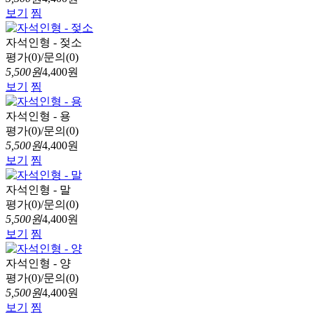
보기
찜
자석인형 - 젖소
평가(0)/문의(0)
5,500원
4,400원
보기
찜
자석인형 - 용
평가(0)/문의(0)
5,500원
4,400원
보기
찜
자석인형 - 말
평가(0)/문의(0)
5,500원
4,400원
보기
찜
자석인형 - 양
평가(0)/문의(0)
5,500원
4,400원
보기
찜