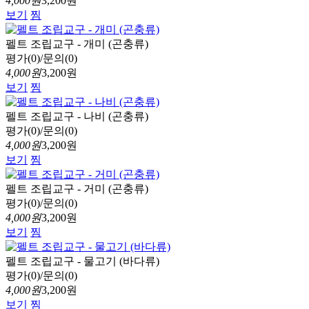
4,000원
3,200원
보기
찜
펠트 조립교구 - 개미 (곤충류)
평가(0)/문의(0)
4,000원
3,200원
보기
찜
펠트 조립교구 - 나비 (곤충류)
평가(0)/문의(0)
4,000원
3,200원
보기
찜
펠트 조립교구 - 거미 (곤충류)
평가(0)/문의(0)
4,000원
3,200원
보기
찜
펠트 조립교구 - 물고기 (바다류)
평가(0)/문의(0)
4,000원
3,200원
보기
찜