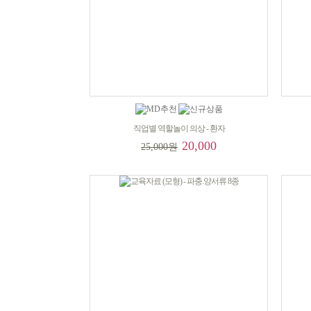
직업별 역할놀이 의상 - 환자
20,000
25,000원