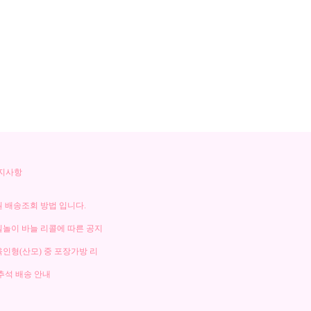
 배송조회 방법 입니다.
놀이 바늘 리콜에 따른 공지
인형(산모) 중 포장가방 리
9 추석 배송 안내