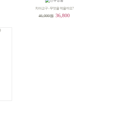
치아교구 - 무엇을 먹을까요?
36,800
46,000원