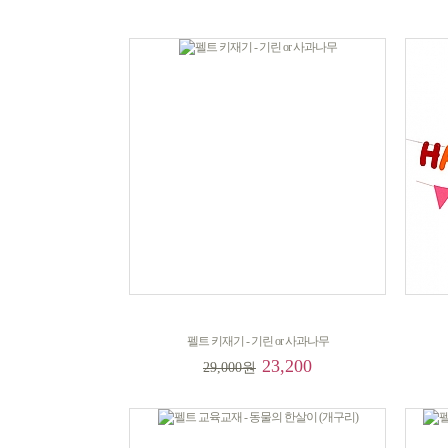
펠트 키재기 - 기린 or 사과나무
23,200
29,000원