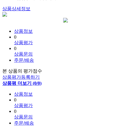
상품상세정보
상품정보
0
상품평가
0
상품문의
주문/배송
본 상품의 평가점수
상품평가등록하기
상품평 더보기 (0/0)
상품정보
0
상품평가
0
상품문의
주문/배송