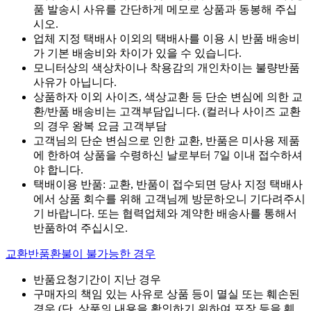
품 발송시 사유를 간단하게 메모로 상품과 동봉해 주십
시오.
업체 지정 택배사 이외의 택배사를 이용 시 반품 배송비
가 기본 배송비와 차이가 있을 수 있습니다.
모니터상의 색상차이나 착용감의 개인차이는 불량반품
사유가 아닙니다.
상품하자 이외 사이즈, 색상교환 등 단순 변심에 의한 교
환/반품 배송비는 고객부담입니다. (컬러나 사이즈 교환
의 경우 왕복 요금 고객부담
고객님의 단순 변심으로 인한 교환, 반품은 미사용 제품
에 한하여 상품을 수령하신 날로부터 7일 이내 접수하셔
야 합니다.
택배이용 반품: 교환, 반품이 접수되면 당사 지정 택배사
에서 상품 회수를 위해 고객님께 방문하오니 기다려주시
기 바랍니다. 또는 협력업체와 계약한 배송사를 통해서
반품하여 주십시오.
교환반품환불이 불가능한 경우
반품요청기간이 지난 경우
구매자의 책임 있는 사유로 상품 등이 멸실 또는 훼손된
경우 (단, 상품의 내용을 확인하기 위하여 포장 등을 훼