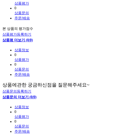
상품평가
0
상품문의
주문/배송
본 상품의 평가점수
상품평가등록하기
상품평 더보기 (0/0)
상품정보
0
상품평가
0
상품문의
주문/배송
상품에관한 궁금하신점을 질문해주세요~
상품문의등록하기
상품문의 더보기 (0/0)
상품정보
0
상품평가
0
상품문의
주문/배송