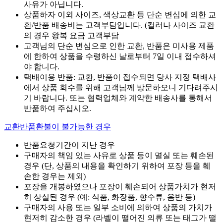
사유가 아닙니다.
상품하자 이외 사이즈, 색상교환 등 단순 변심에 의한 교
환/반품 배송비는 고객부담입니다. (컬러나 사이즈 교환
의 경우 왕복 요금 고객부담
고객님의 단순 변심으로 인한 교환, 반품은 미사용 제품
에 한하여 상품을 수령하신 날로부터 7일 이내 접수하셔
야 합니다.
택배이용 반품: 교환, 반품이 접수되면 당사 지정 택배사
에서 상품 회수를 위해 고객님께 방문하오니 기다려주시
기 바랍니다. 또는 협력업체와 계약한 배송사를 통해서
반품하여 주십시오.
교환반품환불이 불가능한 경우
반품요청기간이 지난 경우
구매자의 책임 있는 사유로 상품 등이 멸실 또는 훼손된
경우 (단, 상품의 내용을 확인하기 위하여 포장 등을 훼
손한 경우는 제외)
포장을 개봉하였으나 포장이 훼손되어 상품가치가 현저
히 상실된 경우 (예: 식품, 화장품, 향수류, 음반 등)
구매자의 사용 또는 일부 소비에 의하여 상품의 가치가
현저히 감소한 경우 (라벨이 떨어진 의류 또는 태그가 떨