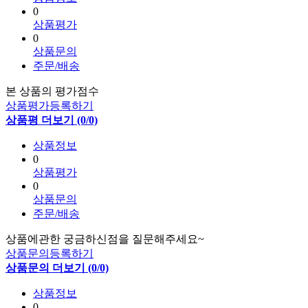
0
상품평가
0
상품문의
주문/배송
본 상품의 평가점수
상품평가등록하기
상품평 더보기 (0/0)
상품정보
0
상품평가
0
상품문의
주문/배송
상품에관한 궁금하신점을 질문해주세요~
상품문의등록하기
상품문의 더보기 (0/0)
상품정보
0