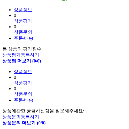
상품정보
0
상품평가
0
상품문의
주문/배송
본 상품의 평가점수
상품평가등록하기
상품평 더보기 (0/0)
상품정보
0
상품평가
0
상품문의
주문/배송
상품에관한 궁금하신점을 질문해주세요~
상품문의등록하기
상품문의 더보기 (0/0)