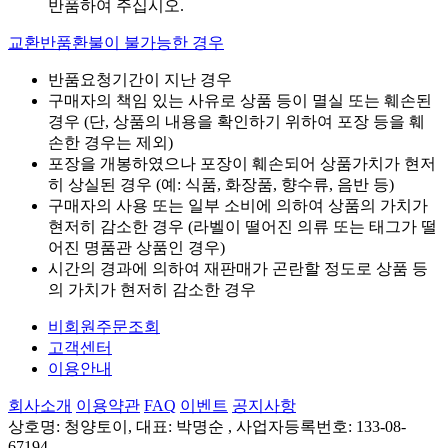
반품하여 주십시오.
교환반품환불이 불가능한 경우
반품요청기간이 지난 경우
구매자의 책임 있는 사유로 상품 등이 멸실 또는 훼손된
경우 (단, 상품의 내용을 확인하기 위하여 포장 등을 훼
손한 경우는 제외)
포장을 개봉하였으나 포장이 훼손되어 상품가치가 현저
히 상실된 경우 (예: 식품, 화장품, 향수류, 음반 등)
구매자의 사용 또는 일부 소비에 의하여 상품의 가치가
현저히 감소한 경우 (라벨이 떨어진 의류 또는 태그가 떨
어진 명품관 상품인 경우)
시간의 경과에 의하여 재판매가 곤란할 정도로 상품 등
의 가치가 현저히 감소한 경우
비회원주문조회
고객센터
이용안내
회사소개
이용약관
FAQ
이벤트
공지사항
상호명: 청양토이, 대표: 박명순 , 사업자등록번호: 133-08-
67194