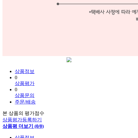
상품정보
0
상품평가
0
상품문의
주문/배송
본 상품의 평가점수
상품평가등록하기
상품평 더보기 (0/0)
상품정보