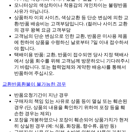
모니터상의 색상차이나 착용감의 개인차이는 불량반품
사유가 아닙니다.
상품하자 이외 사이즈, 색상교환 등 단순 변심에 의한 교
환/반품 배송비는 고객부담입니다. (컬러나 사이즈 교환
의 경우 왕복 요금 고객부담
고객님의 단순 변심으로 인한 교환, 반품은 미사용 제품
에 한하여 상품을 수령하신 날로부터 7일 이내 접수하셔
야 합니다.
택배이용 반품: 교환, 반품이 접수되면 당사 지정 택배사
에서 상품 회수를 위해 고객님께 방문하오니 기다려주시
기 바랍니다. 또는 협력업체와 계약한 배송사를 통해서
반품하여 주십시오.
교환반품환불이 불가능한 경우
반품요청기간이 지난 경우
구매자의 책임 있는 사유로 상품 등이 멸실 또는 훼손된
경우 (단, 상품의 내용을 확인하기 위하여 포장 등을 훼
손한 경우는 제외)
포장을 개봉하였으나 포장이 훼손되어 상품가치가 현저
히 상실된 경우 (예: 식품, 화장품, 향수류, 음반 등)