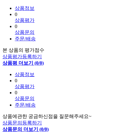
상품정보
0
상품평가
0
상품문의
주문/배송
본 상품의 평가점수
상품평가등록하기
상품평 더보기 (0/0)
상품정보
0
상품평가
0
상품문의
주문/배송
상품에관한 궁금하신점을 질문해주세요~
상품문의등록하기
상품문의 더보기 (0/0)