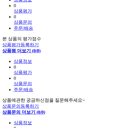
0
상품평가
0
상품문의
주문/배송
본 상품의 평가점수
상품평가등록하기
상품평 더보기 (0/0)
상품정보
0
상품평가
0
상품문의
주문/배송
상품에관한 궁금하신점을 질문해주세요~
상품문의등록하기
상품문의 더보기 (0/0)
상품정보