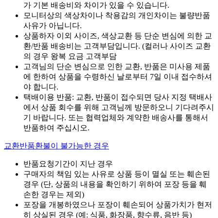
가 기본 배송비와 차이가 있을 수 있습니다.
모니터상의 색상차이나 착용감의 개인차이는 불량반품
사유가 아닙니다.
상품하자 이외 사이즈, 색상교환 등 단순 변심에 의한 교
환/반품 배송비는 고객부담입니다. (컬러나 사이즈 교환
의 경우 왕복 요금 고객부담
고객님의 단순 변심으로 인한 교환, 반품은 미사용 제품
에 한하여 상품을 수령하신 날로부터 7일 이내 접수하셔
야 합니다.
택배이용 반품: 교환, 반품이 접수되면 당사 지정 택배사
에서 상품 회수를 위해 고객님께 방문하오니 기다려주시
기 바랍니다. 또는 협력업체와 계약한 배송사를 통해서
반품하여 주십시오.
교환반품환불이 불가능한 경우
반품요청기간이 지난 경우
구매자의 책임 있는 사유로 상품 등이 멸실 또는 훼손된
경우 (단, 상품의 내용을 확인하기 위하여 포장 등을 훼
손한 경우는 제외)
포장을 개봉하였으나 포장이 훼손되어 상품가치가 현저
히 상실된 경우 (예: 식품, 화장품, 향수류, 음반 등)