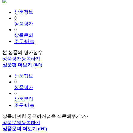
상품정보
0
상품평가
0
상품문의
주문/배송
본 상품의 평가점수
상품평가등록하기
상품평 더보기 (0/0)
상품정보
0
상품평가
0
상품문의
주문/배송
상품에관한 궁금하신점을 질문해주세요~
상품문의등록하기
상품문의 더보기 (0/0)