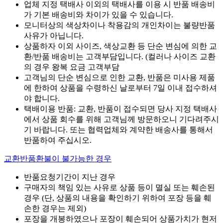
업체 지정 택배사 이외의 택배사를 이용 시 반품 배송비
가 기본 배송비와 차이가 있을 수 있습니다.
모니터상의 색상차이나 착용감의 개인차이는 불량반품
사유가 아닙니다.
상품하자 이외 사이즈, 색상교환 등 단순 변심에 의한 교
환/반품 배송비는 고객부담입니다. (컬러나 사이즈 교환
의 경우 왕복 요금 고객부담
고객님의 단순 변심으로 인한 교환, 반품은 미사용 제품
에 한하여 상품을 수령하신 날로부터 7일 이내 접수하셔
야 합니다.
택배이용 반품: 교환, 반품이 접수되면 당사 지정 택배사
에서 상품 회수를 위해 고객님께 방문하오니 기다려주시
기 바랍니다. 또는 협력업체와 계약한 배송사를 통해서
반품하여 주십시오.
교환반품환불이 불가능한 경우
반품요청기간이 지난 경우
구매자의 책임 있는 사유로 상품 등이 멸실 또는 훼손된
경우 (단, 상품의 내용을 확인하기 위하여 포장 등을 훼
손한 경우는 제외)
포장을 개봉하였으나 포장이 훼손되어 상품가치가 현저