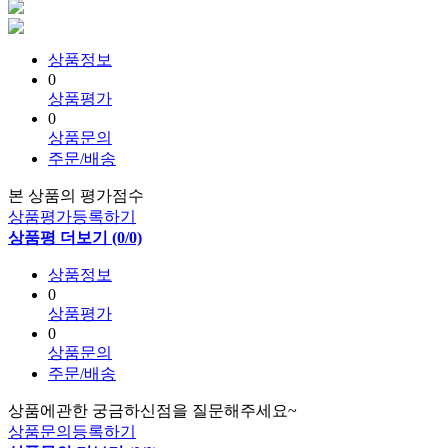
상품정보
0
상품평가
0
상품문의
주문/배송
본 상품의 평가점수
상품평가등록하기
상품평 더보기 (0/0)
상품정보
0
상품평가
0
상품문의
주문/배송
상품에관한 궁금하신점을 질문해주세요~
상품문의등록하기