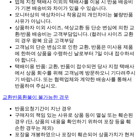
업체 지정 택배사 이외의 택배사를 이용 시 반품 배송비
가 기본 배송비와 차이가 있을 수 있습니다.
모니터상의 색상차이나 착용감의 개인차이는 불량반품
사유가 아닙니다.
상품하자 이외 사이즈, 색상교환 등 단순 변심에 의한 교
환/반품 배송비는 고객부담입니다. (컬러나 사이즈 교환
의 경우 왕복 요금 고객부담
고객님의 단순 변심으로 인한 교환, 반품은 미사용 제품
에 한하여 상품을 수령하신 날로부터 7일 이내 접수하셔
야 합니다.
택배이용 반품: 교환, 반품이 접수되면 당사 지정 택배사
에서 상품 회수를 위해 고객님께 방문하오니 기다려주시
기 바랍니다. 또는 협력업체와 계약한 배송사를 통해서
반품하여 주십시오.
교환반품환불이 불가능한 경우
반품요청기간이 지난 경우
구매자의 책임 있는 사유로 상품 등이 멸실 또는 훼손된
경우 (단, 상품의 내용을 확인하기 위하여 포장 등을 훼
손한 경우는 제외)
포장을 개봉하였으나 포장이 훼손되어 상품가치가 현저