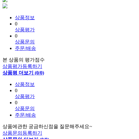
상품정보
0
상품평가
0
상품문의
주문/배송
본 상품의 평가점수
상품평가등록하기
상품평 더보기 (0/0)
상품정보
0
상품평가
0
상품문의
주문/배송
상품에관한 궁금하신점을 질문해주세요~
상품문의등록하기